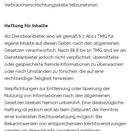
Verbraucherschlichtungsstelle teilzunehmen.
Haftung für Inhalte
Als Diensteanbieter sind wir gemäß § 7 Abs.1 TMG für
eigene Inhalte auf diesen Seiten nach den allgemeinen
Gesetzen verantwortlich. Nach §§ 8 bis 10 TMG sind wir als
Diensteanbieter jedoch nicht verpflichtet, übermittelte
oder gespeicherte fremde Informationen zu überwachen
oder nach Umständen zu forschen, die auf eine
rechtswidrige Tätigkeit hinweisen.
Verpflichtungen zur Entfernung oder Sperrung der
Nutzung von Informationen nach den allgemeinen
Gesetzen bleiben hiervon unberührt. Eine diesbezügliche
Haftung ist jedoch erst ab dem Zeitpunkt der Kenntnis
einer konkreten Rechtsverletzung möglich. Bei
Bekanntwerden von entsprechenden Rechtsverletzungen
werden wir diese Inhalte umgehend entfernen.