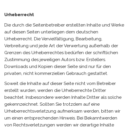
Urheberrecht
Die durch die Seitenbetreiber erstellten Inhalte und Werke
auf diesen Seiten unterliegen dem deutschen
Urheberrecht. Die Vervielfältigung, Bearbeitung,
Verbreitung und jede Art der Verwertung außerhalb der
Grenzen des Urheberrechtes bedürfen der schriftlichen
Zustimmung des jeweiligen Autors bzw. Erstellers.
Downloads und Kopien dieser Seite sind nur für den
privaten, nicht kommerziellen Gebrauch gestattet.
Soweit die Inhalte auf dieser Seite nicht vom Betreiber
erstellt wurden, werden die Urheberrechte Dritter
beachtet. Insbesondere werden Inhalte Dritter als solche
gekennzeichnet. Sollten Sie trotzdem auf eine
Urheberrechtsverletzung aufmerksam werden, bitten wir
um einen entsprechenden Hinweis. Bei Bekanntwerden
von Rechtsverletzungen werden wir derartige Inhalte