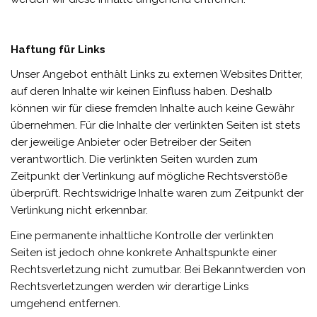
Haftung für Links
Unser Angebot enthält Links zu externen Websites Dritter,
auf deren Inhalte wir keinen Einfluss haben. Deshalb
können wir für diese fremden Inhalte auch keine Gewähr
übernehmen. Für die Inhalte der verlinkten Seiten ist stets
der jeweilige Anbieter oder Betreiber der Seiten
verantwortlich. Die verlinkten Seiten wurden zum
Zeitpunkt der Verlinkung auf mögliche Rechtsverstöße
überprüft. Rechtswidrige Inhalte waren zum Zeitpunkt der
Verlinkung nicht erkennbar.
Eine permanente inhaltliche Kontrolle der verlinkten
Seiten ist jedoch ohne konkrete Anhaltspunkte einer
Rechtsverletzung nicht zumutbar. Bei Bekanntwerden von
Rechtsverletzungen werden wir derartige Links
umgehend entfernen.