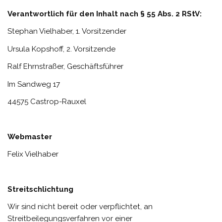
Verantwortlich für den Inhalt nach § 55 Abs. 2 RStV:
Stephan Vielhaber, 1. Vorsitzender
Ursula Kopshoff, 2. Vorsitzende
Ralf Ehrnstraßer, Geschäftsführer
Im Sandweg 17
44575 Castrop-Rauxel
Webmaster
Felix Vielhaber
Streitschlichtung
Wir sind nicht bereit oder verpflichtet, an
Streitbeilegungsverfahren vor einer