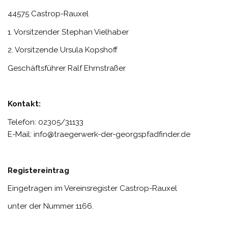
44575 Castrop-Rauxel
1. Vorsitzender Stephan Vielhaber
2. Vorsitzende Ursula Kopshoff
Geschäftsführer Ralf Ehrnstraßer
Kontakt:
Telefon: 02305/31133
E-Mail: info@traegerwerk-der-georgspfadfinder.de
Registereintrag
Eingetragen im Vereinsregister Castrop-Rauxel
unter der Nummer 1166.